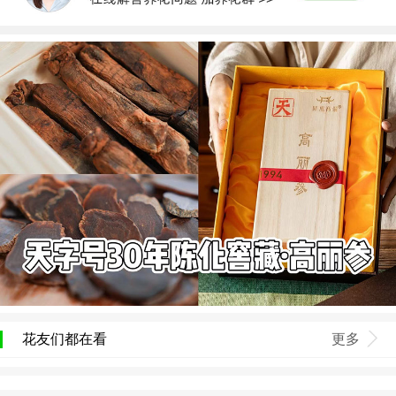
花友们都在看
更多