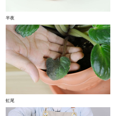
半夜
虹尾