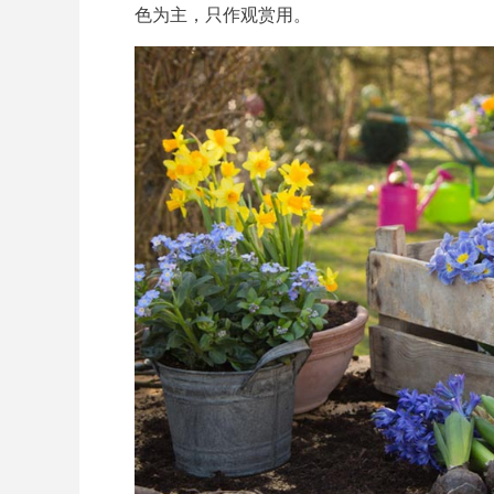
色为主，只作观赏用。