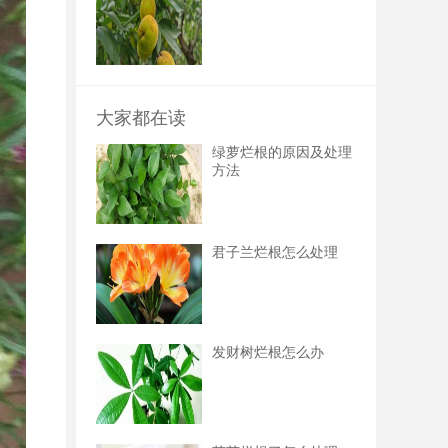
大家都在读
绿萝烂根的原因及处理
方法
君子兰烂根怎么处理
发财树烂根怎么办