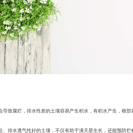
会导致腐烂，排水性差的土壤容易产生积水，有积水产生，根部
松、排水透气性好的土壤，不仅有助于满天星生长，还能预防烂