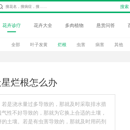
花卉诊疗
花卉大全
多肉植物
悬赏问答
全部
叶子发黄
烂根
虫害
病害
其他
天星烂根怎么办
：若是浇水量过多导致的，那就及时采取排水措
透气性不好导致的，那就为它换上合适的土壤，
好的土壤。若是有虫害导致的，那就及时用药剂