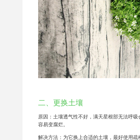
二、更换土壤
原因：土壤透气性不好，满天星根部无法呼吸
容易变腐烂。
解决方法：为它换上合适的土壤，最好使用疏