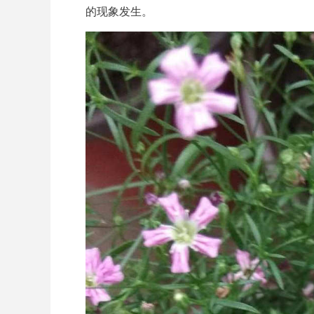
的现象发生。