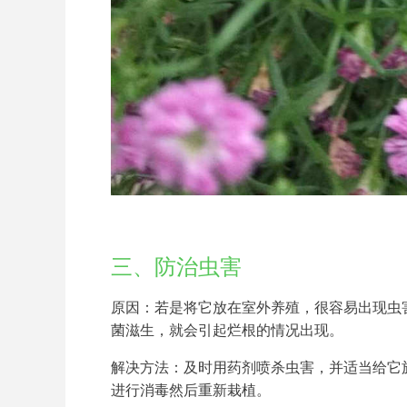
三、防治虫害
原因：若是将它放在室外养殖，很容易出现虫
菌滋生，就会引起烂根的情况出现。
解决方法：及时用药剂喷杀虫害，并适当给它
进行消毒然后重新栽植。