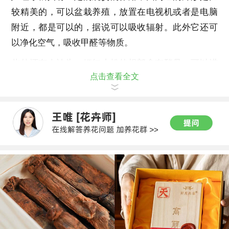
较精美的，可以盆栽养殖，放置在电视机或者是电脑
附近，都是可以的，据说可以吸收辐射。此外它还可
以净化空气，吸收甲醛等物质。
此外还有人认为，姬红小松的根部含有酵母，可以进
点击查看全文
行发酵。