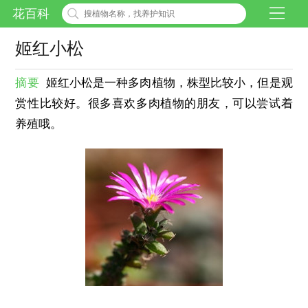
花百科
姬红小松
摘要
姬红小松是一种多肉植物，株型比较小，但是观
赏性比较好。很多喜欢多肉植物的朋友，可以尝试着
养殖哦。