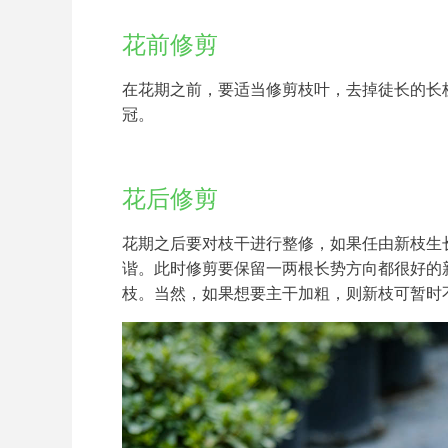
花前修剪
在花期之前，要适当修剪枝叶，去掉徒长的长
冠。
花后修剪
花期之后要对枝干进行整修，如果任由新枝生
谐。此时修剪要保留一两根长势方向都很好的
枝。当然，如果想要主干加粗，则新枝可暂时