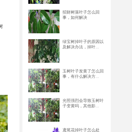
招财树落叶子怎么回
事，如何解决
树
绿宝树掉叶子的原因以
及解决办法，掉叶...
玉树叶子发黄了怎么回
事，有什么解决方...
光照强烈会导致玉树叶
子变黄吗，其他影...
鸢尾花掉叶子怎么处