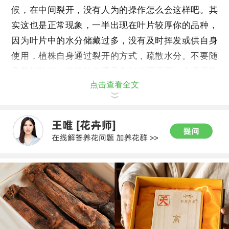
候，在中间裂开，没有人为的操作怎么会这样吧。其
实这也是正常现象，一半出现在叶片较厚你的品种，
因为叶片中的水分储藏过多，没有及时挥发或供自身
使用，植株自身通过裂开的方式，疏散水分。不要随
意剪掉叶片，将其放在通风良好的环境下，会慢慢恢
点击查看全文
复的。