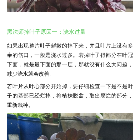
黑法师掉叶子原因一：浇水过量
如果出现整片叶子鲜嫩的掉下来，并且叶片上没有多
余的伤口，一般是浇水过多。若掉叶子得部分在叶冠
下面，就是最下面的那一层，那就没有什么大问题，
减少浇水就会改善。
若叶片从叶心部分开始掉，要仔细检查一下是不是叶
子的基部已经烂掉，将植株脱盆，取出腐烂的部分，
重新栽种。