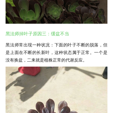
黑法师掉叶子原因三：缓盆不当
黑法师常出现一种状况：下面的叶子不断的脱落，但
是上面在不断的长新叶，这种状态属于正常。一个是
没有换盆，二来就是植株正常的代谢反应。