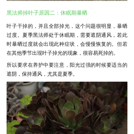
黑法师掉叶子原因二：休眠期暴晒
叶子干掉的，并且全部掉光，这个问题很明显，暴晒
过度。夏季黑法师处于休眠期，需要遮阴通风，若此
时暴晒过度就会出现此种症状，会慢慢恢复的。但若
在其他季节出现叶子掉光的现象，很容易死掉的。
所以要求在养护中要注意，阳光过强的时候要适当的
遮阴，保持通风，尤其是夏季。