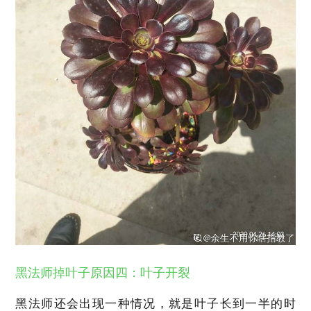
黑法师掉叶子原因四：叶子开裂
黑法师还会出现一种情况，就是叶子长到一半的时