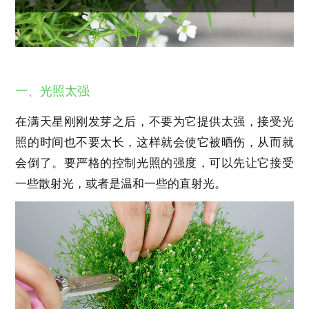
一、光照太强
在满天星刚刚发芽之后，不要为它提供太强，接受光
照的时间也不要太长，这样就会使它被晒伤，从而就
会倒了。要严格的控制光照的强度，可以先让它接受
一些散射光，或者是温和一些的直射光。