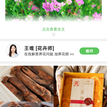
点击查看全文