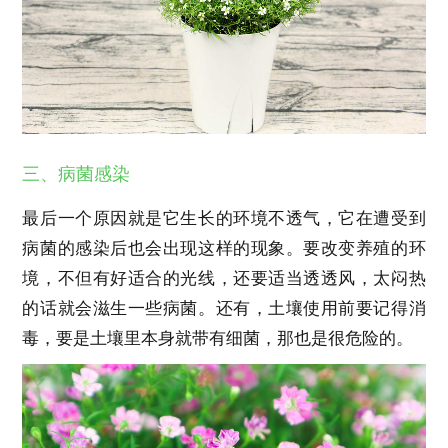
三、病菌感染
最后一个原因就是它生长的环境不透气，它在遭受到
病菌的感染后也会出现这样的现象。要改变养殖的环
境，不但有好适合的光线，还要适当透透风，太闷热
的话就会滋生一些病菌。还有，土壤使用前要记得消
毒，要是土壤里本身就带有细菌，那也是很危险的。