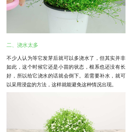
二、浇水太多
不少人认为等它发芽后就可以多浇水了，但其实并非
如此，这个时候它还是小苗的状态，根系也还没有长
好，所以给它浇水的话就会倒下。若需要补水，就可
以采用浸盆的方法，这样就能避免这种情况出现。