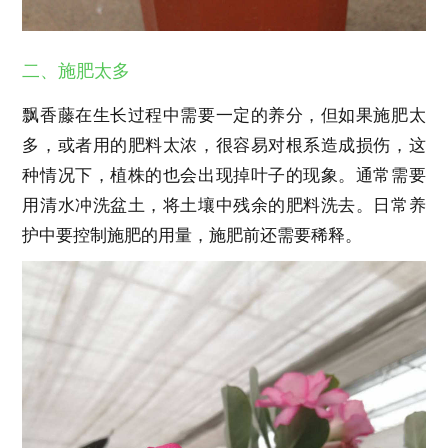
二、施肥太多
飘香藤在生长过程中需要一定的养分，但如果施肥太
多，或者用的肥料太浓，很容易对根系造成损伤，这
种情况下，植株的也会出现掉叶子的现象。通常需要
用清水冲洗盆土，将土壤中残余的肥料洗去。日常养
护中要控制施肥的用量，施肥前还需要稀释。