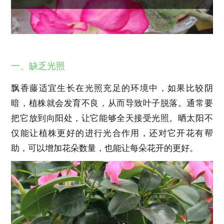
一、缺乏光照
飘香藤适宜生长在光照充足的环境中，如果比较阴
暗，植株就会发育不良，从而导致叶子脱落。通常要
把它放到向阳处，让它能够全天接受光照。晒太阳不
仅能让植株更好的进行光合作用，还对它开花有帮
助，可以增加花朵数量，也能让每朵花开的更好。