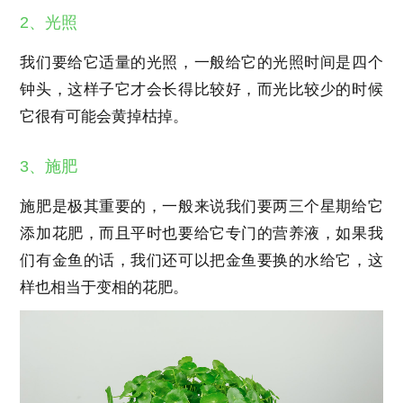
2、光照
我们要给它适量的光照，一般给它的光照时间是四个
钟头，这样子它才会长得比较好，而光比较少的时候
它很有可能会黄掉枯掉。
3、施肥
施肥是极其重要的，一般来说我们要两三个星期给它
添加花肥，而且平时也要给它专门的营养液，如果我
们有金鱼的话，我们还可以把金鱼要换的水给它，这
样也相当于变相的花肥。