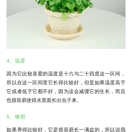
4、温度
因为它比较喜爱的温度是十六与二十四度这一区间，
所以在这一区间里它长得比较好，但是如果温度高于
它或者低于它都不好，因为这会减缓它的生长，而且
也很容易使得水里面长出虫子来。
5、修剪
如果养得比较好，它是很容易长一满盆的，所以说我