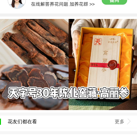
花友们都在看
更多