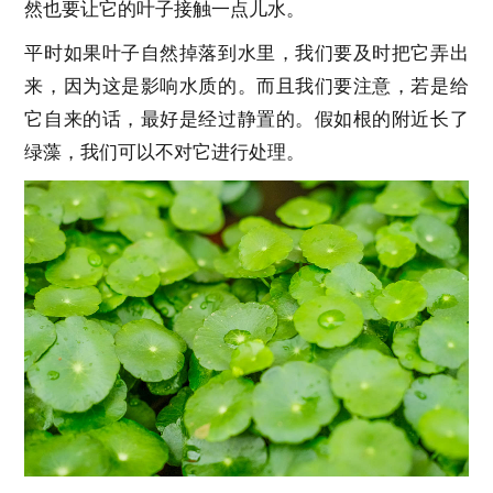
然也要让它的叶子接触一点儿水。
平时如果叶子自然掉落到水里，我们要及时把它弄出
来，因为这是影响水质的。而且我们要注意，若是给
它自来的话，最好是经过静置的。假如根的附近长了
绿藻，我们可以不对它进行处理。