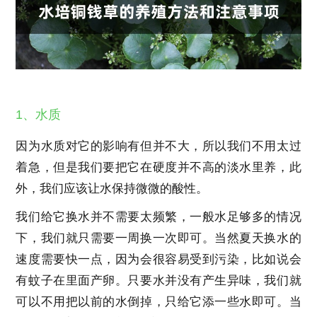
1、水质
因为水质对它的影响有但并不大，所以我们不用太过
着急，但是我们要把它在硬度并不高的淡水里养，此
外，我们应该让水保持微微的酸性。
我们给它换水并不需要太频繁，一般水足够多的情况
下，我们就只需要一周换一次即可。当然夏天换水的
速度需要快一点，因为会很容易受到污染，比如说会
有蚊子在里面产卵。只要水并没有产生异味，我们就
可以不用把以前的水倒掉，只给它添一些水即可。当