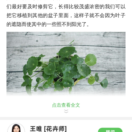
们最好要及时修剪它，长得比较茂盛浓密的我们可以
把它移植到其他的盆子里面，这样子就不会因为叶子
的遮隐而使其中的一些照不到阳光了。
点击查看全文