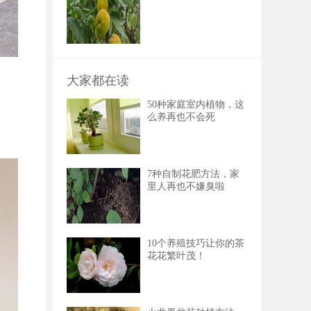
大家都在读
50种家庭室内植物，这
么养再也不会死
。
7种自制花肥方法，家
里人再也不嫌臭啦
10个养殖技巧让你的茶
花花繁叶茂！