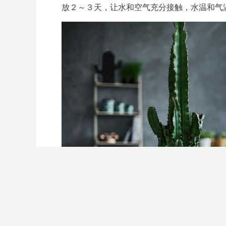
放２～３天，让水和空气充分接触，水温和气