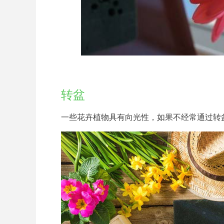
转盆
一些花卉植物具有向光性，如果不经常通过转