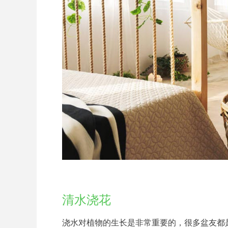
清水浇花
浇水对植物的生长是非常重要的，很多盆友都