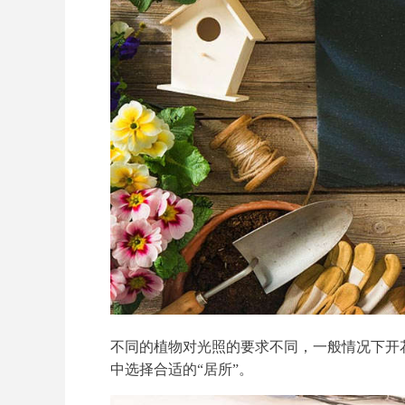
不同的植物对光照的要求不同，一般情况下开
中选择合适的“居所”。