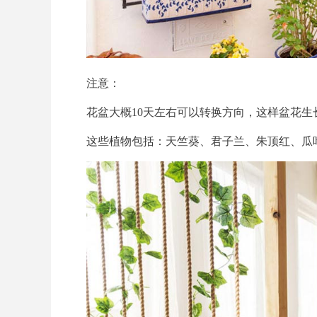
注意：
花盆大概10天左右可以转换方向，这样盆花生
这些植物包括：天竺葵、君子兰、朱顶红、瓜