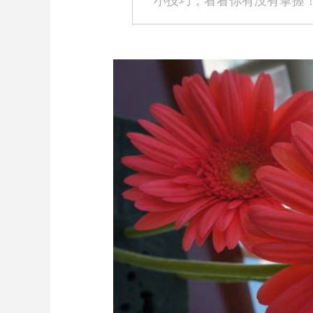
小技巧，看看你有没有掌握