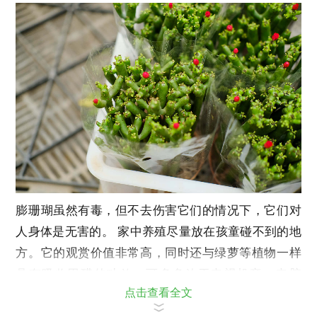
膨珊瑚虽然有毒，但不去伤害它们的情况下，它们对
人身体是无害的。 家中养殖尽量放在孩童碰不到的地
方。它的观赏价值非常高，同时还与绿萝等植物一样
具有吸收甲醛的功效。可多多放于电视机旁，电脑
点击查看全文
旁。