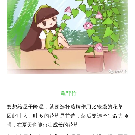
龟背竹
要想给屋子降温，就要选择蒸腾作用比较强的花草，
因此叶大、叶多的花草是首选，然后要选择生命力顽
强，在夏天也能茁壮成长的花草。