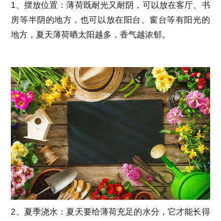
1、摆放位置：薄荷既耐光又耐阴，可以放在客厅、书
房等半阴的地方，也可以放在阳台、窗台等有阳光的
地方，夏天薄荷晒太阳越多，香气越浓郁。
2、夏季浇水：夏天要给薄荷充足的水分，它才能长得