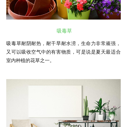
吸毒草
吸毒草耐阴耐热，耐干旱耐水涝，生命力非常顽强，
又可以吸收空气中的有害物质，可是说是夏天最适合
室内种植的花草之一。