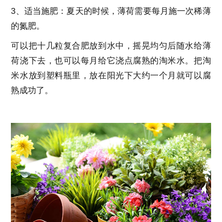
3、适当施肥：夏天的时候，薄荷需要每月施一次稀薄
的氮肥。
可以把十几粒复合肥放到水中，摇晃均匀后随水给薄
荷浇下去，也可以每月给它浇点腐熟的淘米水。把淘
米水放到塑料瓶里，放在阳光下大约一个月就可以腐
熟成功了。