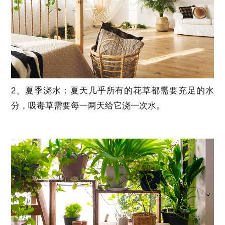
2、夏季浇水：夏天几乎所有的花草都需要充足的水
分，吸毒草需要每一两天给它浇一次水。