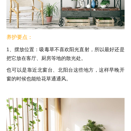
养护要点：
1、摆放位置：吸毒草不喜欢阳光直射，所以最好还是
把它放在客厅、厨房等地的散光处。
也可以是靠近北窗台、北阳台这些地方，这样早晚开
窗的时候也能给花草通通风。