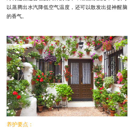
以蒸腾出水汽降低空气温度，还可以散发出提神醒脑
的香气。
养护要点：