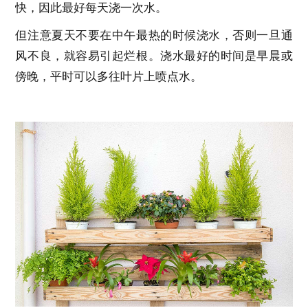
快，因此最好每天浇一次水。
但注意夏天不要在中午最热的时候浇水，否则一旦通
风不良，就容易引起烂根。浇水最好的时间是早晨或
傍晚，平时可以多往叶片上喷点水。