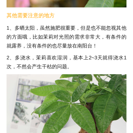
其他需要注意的地方
1、多晒太阳，虽然施肥很重要，但是也不能忽视其他
的方面哦，比如茉莉对光照的需求非常大，有条件的
就露养，没有条件的也尽量放在南阳台！
2、多浇水，茉莉喜欢湿润，基本上2~3天就得浇水1
次，不然会产生干枯的问题。