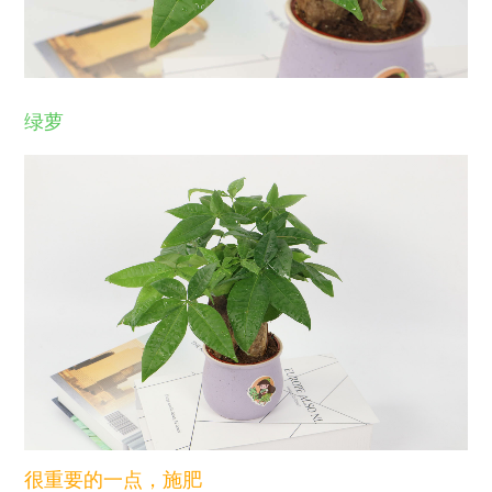
绿萝
很重要的一点，施肥