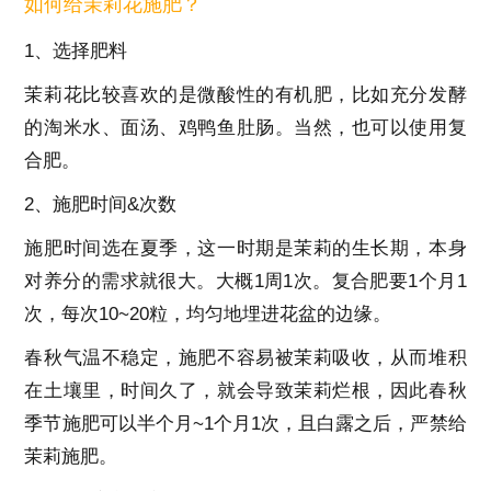
如何给茉莉花施肥？
1、选择肥料
茉莉花比较喜欢的是微酸性的有机肥，比如充分发酵
的淘米水、面汤、鸡鸭鱼肚肠。当然，也可以使用复
合肥。
2、施肥时间&次数
施肥时间选在夏季，这一时期是茉莉的生长期，本身
对养分的需求就很大。大概1周1次。复合肥要1个月1
次，每次10~20粒，均匀地埋进花盆的边缘。
春秋气温不稳定，施肥不容易被茉莉吸收，从而堆积
在土壤里，时间久了，就会导致茉莉烂根，因此春秋
季节施肥可以半个月~1个月1次，且白露之后，严禁给
茉莉施肥。