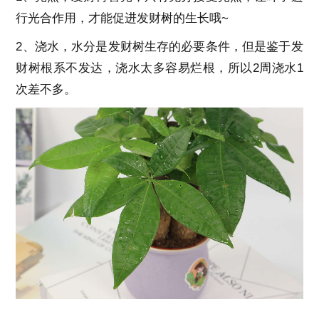
行光合作用，才能促进发财树的生长哦~
2、浇水，水分是发财树生存的必要条件，但是鉴于发
财树根系不发达，浇水太多容易烂根，所以2周浇水1
次差不多。