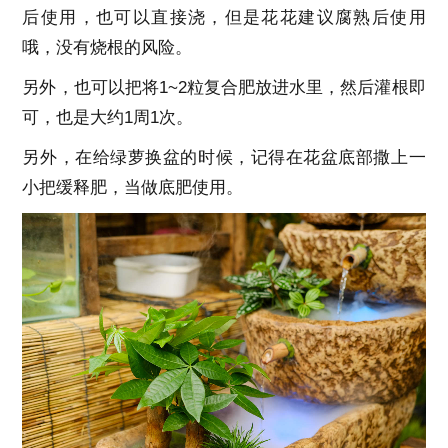
后使用，也可以直接浇，但是花花建议腐熟后使用
哦，没有烧根的风险。
另外，也可以把将1~2粒复合肥放进水里，然后灌根即
可，也是大约1周1次。
另外，在给绿萝换盆的时候，记得在花盆底部撒上一
小把缓释肥，当做底肥使用。