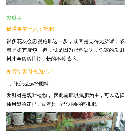
发财树
最重要的一点：施肥
很多花友会忽视施肥这一步，或者是觉得无所谓，或
者是嫌弃麻烦。但，就是因为肥料缺失，你家的发财
树才会稀稀拉拉，长的不够茂盛。
如何给发财树施肥？
1、该怎么选择肥料
发财树是观叶植物， 因此施肥以氮肥为主，可以选择
通用型的花肥，或者是自己沤制的有机肥。