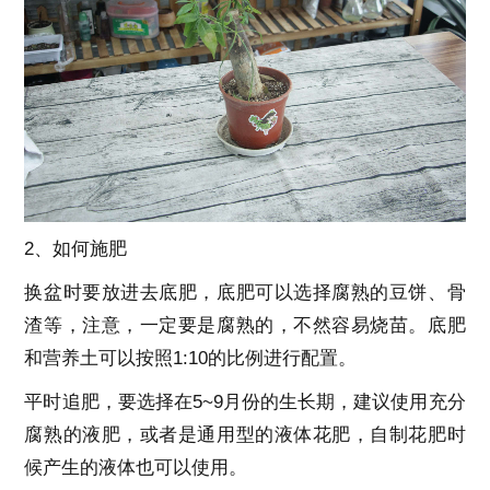
2、如何施肥
换盆时要放进去底肥，底肥可以选择腐熟的豆饼、骨
渣等，注意，一定要是腐熟的，不然容易烧苗。底肥
和营养土可以按照1:10的比例进行配置。
平时追肥，要选择在5~9月份的生长期，建议使用充分
腐熟的液肥，或者是通用型的液体花肥，自制花肥时
候产生的液体也可以使用。