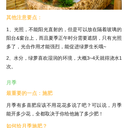
其他注意要点：
1、光照，不能阳光直射的，但是可以放在隔着玻璃的
阳台&窗台上，而且夏季正午时分需要遮阴，只有光照
多了，光合作用才能强烈，能促进绿萝生长哦~
2、水分，绿萝喜欢湿润的环境，大概3~4天就得浇水1
次。
月季
最重要的一点：施肥
月季有多喜肥应该不用花花多说了吧？可以说，月季
能开多少花，全都取决于你给他施了多少肥！
如何给月季施肥？