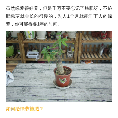
虽然绿萝很好养，但是千万不要忘记了施肥呀，不施
肥绿萝就会长的很慢的，别人1个月就能垂下去的绿
萝，你可能得要1年的时间。
如何给绿萝施肥？