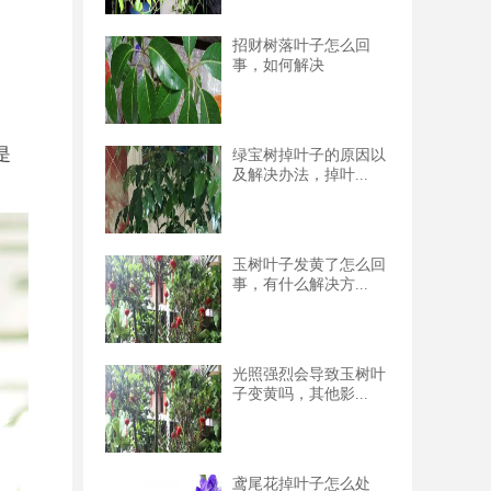
招财树落叶子怎么回
事，如何解决
是
绿宝树掉叶子的原因以
及解决办法，掉叶...
玉树叶子发黄了怎么回
事，有什么解决方...
光照强烈会导致玉树叶
子变黄吗，其他影...
鸢尾花掉叶子怎么处