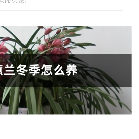
季养护方法。