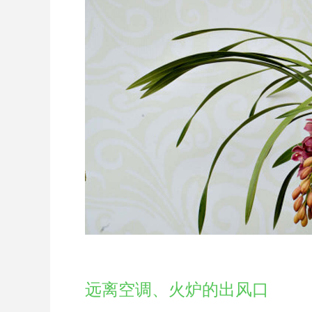
远离空调、火炉的出风口