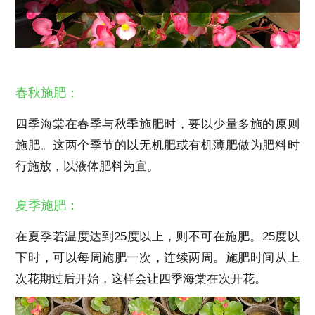
春秋施肥：
四季海棠在春季与秋季施肥时，要以少量多施的原则
施肥。这两个季节的以无机肥或有机薄肥做为肥料时
行施放，以液体肥料为宜。
夏季施肥：
在夏季若温度达到25度以上，则不可在施肥。25度以
下时，可以每周施肥一次，连续两周。施肥时间从上
次花期过后开始，这样会让四季海棠在次开花。