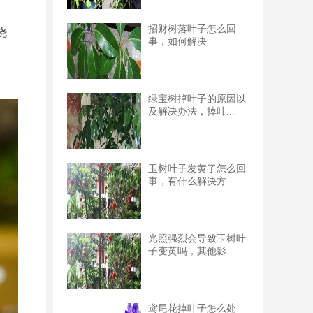
招财树落叶子怎么回
浇
事，如何解决
绿宝树掉叶子的原因以
及解决办法，掉叶...
玉树叶子发黄了怎么回
事，有什么解决方...
光照强烈会导致玉树叶
子变黄吗，其他影...
鸢尾花掉叶子怎么处