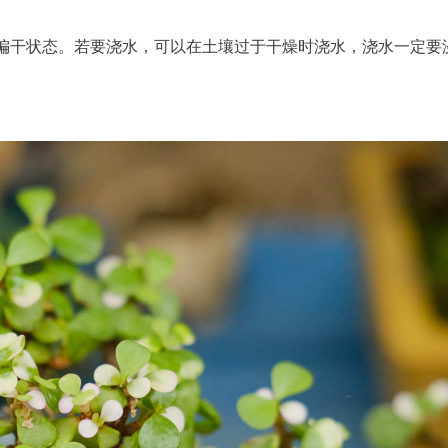
偏干状态。若要浇水，可以在土壤过于干燥时浇水，浇水一定要