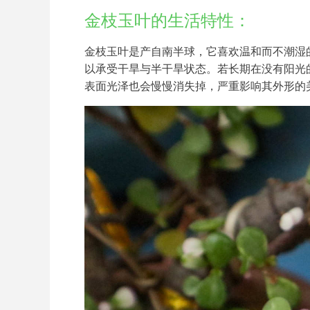
金枝玉叶的生活特性：
金枝玉叶是产自南半球，它喜欢温和而不潮湿
以承受干旱与半干旱状态。若长期在没有阳光
表面光泽也会慢慢消失掉，严重影响其外形的