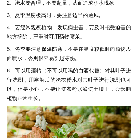
2、浇水要合理，不要超量，从而造成积水现象。
3、夏季温度极高时，要注意适当的通风。
4、要经常观察植物，发现病虫害，要及时把受迫害的
地方摘除，严重时可用药物喷杀。
5、冬季要注意保温防寒，不要在温度较低时向植物表
面喷水，否则很容易引起冻伤。
6、可以用酒精（不可以用喝的白酒代替）对其叶子进
行洗刷，用溶解后的洗衣粉水对其叶子进行洗刷也可
以，但要小心，不要让洗衣粉水滴进土壤里，会影响
植物正常生长。