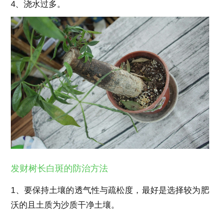
4、浇水过多。
发财树长白斑的防治方法
1、要保持土壤的透气性与疏松度，最好是选择较为肥
沃的且土质为沙质干净土壤。