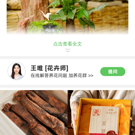
点击查看全文