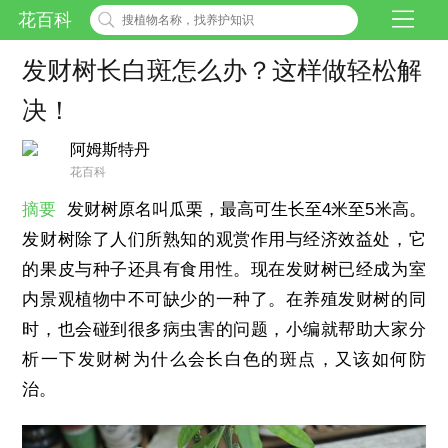
花百科
发财树长白斑怎么办？这样做轻松解
决！
阿姆斯特丹
花百科
摘要
发财树原名叫瓜栗，最高可生长至4米至5米高。
发财树除了人们所熟知的观赏作用与经济效益处，它
的果皮与种子还具有食用性。现在发财树已经成为室
内景观植物中不可缺少的一种了。在养殖发财树的同
时，也会碰到很多病虫害的问题，小编就帮助大家分
析一下发财树为什么会长白色的斑点，又该如何防
治。