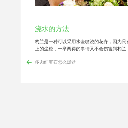
浇水的方法
杓兰是一种可以采用水壶喷浇的花卉，因为只
上的尘粒，一举两得的事情又不会伤害到杓兰
多肉红宝石怎么爆盆