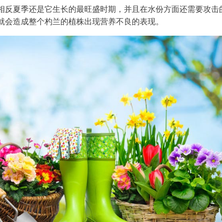
相反夏季还是它生长的最旺盛时期，并且在水份方面还需要攻击
就会造成整个杓兰的植株出现营养不良的表现。