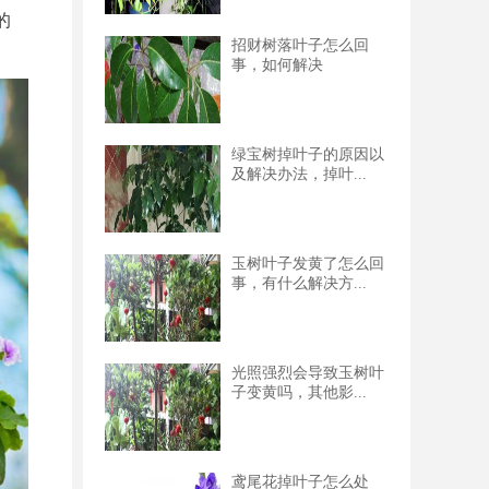
的
招财树落叶子怎么回
事，如何解决
绿宝树掉叶子的原因以
及解决办法，掉叶...
玉树叶子发黄了怎么回
事，有什么解决方...
光照强烈会导致玉树叶
子变黄吗，其他影...
鸢尾花掉叶子怎么处