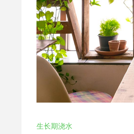
生长期浇水