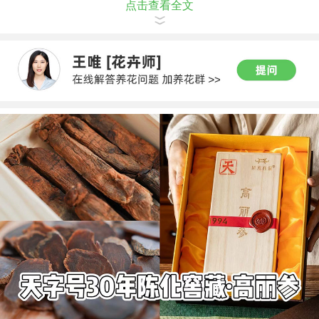
点击查看全文