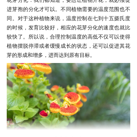
花芽分化：我们都知道，要想让植物开花，就必须促
进芽孢的分化才可以。不同植物需要的温度范围也不
同。对于这种植物来说，温度控制在七到十五摄氏度
的时候，发育比较好，相应的花芽分化的速度也就比
较快了。所以说，合理控制温度的高低不仅可以使得
植物摆脱停滞或者缓慢成长的状态，还可以促进其花
芽的形成和增多，进而达到原有目标。