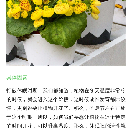
具体因素
打破休眠时期：我们都知道，植物在冬天温度非常冷
的时候，就会进入这个阶段，这时候成长发育都比较
慢，更别说要让植物开花了。那么，圣诞节左右正处
于这个时期。所以，如何我们要想让植物在这个特定
的时间开花，可以升高温度。那么，休眠胚的活性就