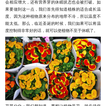
会相应增大，还有营养芽的休眠状态也会被打破。如
果要做到这一点，我们首先得知道植株的适合成长温
度。因为这种植物原来分布的地带不冷，所以温度不
能太低。那么，临近圣诞的时候，我们如果可以将温
度控制得非常好的话，就可以使植物不至于休眠了。