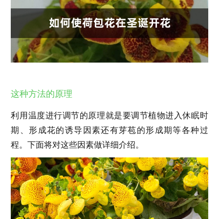
这种方法的原理
利用温度进行调节的原理就是要调节植物进入休眠时
期、形成花的诱导因素还有芽苞的形成期等各种过
程。下面将对这些因素做详细介绍。