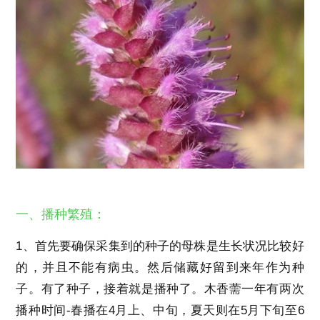
一、播种繁殖：
1、首先要确保采集到的种子的母株是生长状况比较好
的，并且不能有病虫。然后储藏好留到来年作为种
子。有了种子，接着就是播种了。木香薷一年有两次
播种时间-春播在4月上、中旬，夏天则在5月下旬至6