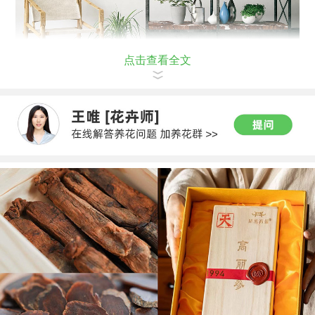
点击查看全文