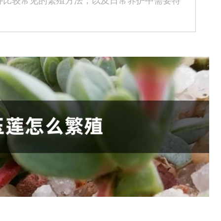
种比较常见的繁殖方法，以及日常养护中需要特