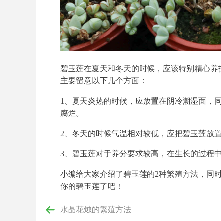
碧玉莲在夏天和冬天的时候，应该特别精心养
主要留意以下几个方面：
1、夏天炎热的时候，应放置在阴冷潮湿面，
腐烂。
2、冬天的时候气温相对较低，应把碧玉莲放
3、碧玉莲对于养分要求较高，在生长的过程中
小编给大家介绍了碧玉莲的2种繁殖方法，同
你的碧玉莲了吧！
水晶花烛的繁殖方法