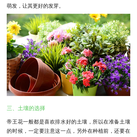
萌发，让其更好的发芽。
三、土壤的选择
帝王花一般都是喜欢排水好的土壤，所以在准备土壤
的时候，一定要注意这一点，另外在种植前，还要在