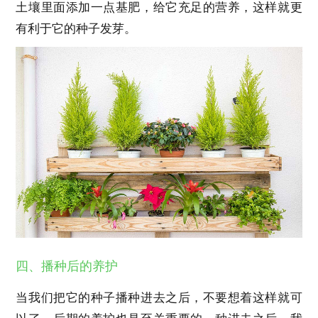
土壤里面添加一点基肥，给它充足的营养，这样就更
有利于它的种子发芽。
四、播种后的养护
当我们把它的种子播种进去之后，不要想着这样就可