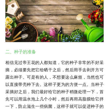
二、种子的准备
相信见过帝王花的人都知道，它的种子非常的不好采
摘，必须要先把它给晒干之后，然后用手去剥开方可
露出种子。可是有的人，不想要这么麻烦，当然也可
以直接带壳种下去。这样子更为的方便一点。当种子
采摘好之后，我们最好给它的种子稍微处理一下，首
先可以用温水泡上几个小时，然后再用高脂膜给它拌
一下，防止滋生一些病菌，这样子就可以促进种子的