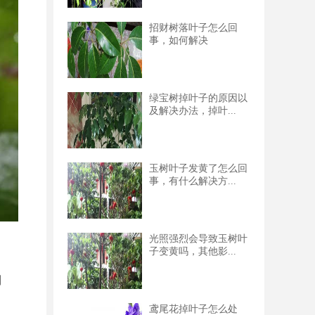
招财树落叶子怎么回
事，如何解决
绿宝树掉叶子的原因以
及解决办法，掉叶...
玉树叶子发黄了怎么回
事，有什么解决方...
光照强烈会导致玉树叶
子变黄吗，其他影...
利
鸢尾花掉叶子怎么处