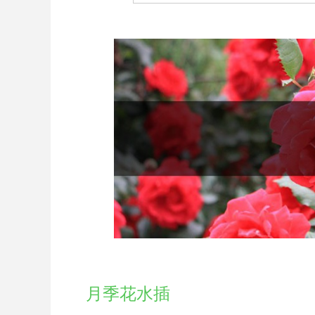
月季花水插