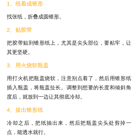
1、纸着成锥形
找张纸，折叠成圆锥形。
2、贴胶带
把胶带贴到锥形纸上，尤其是尖头部位，要粘牢，让
其更坚硬。
3、用火烧软瓶盖
用打火机把瓶盖烧软，注意别点着了，然后用锥形纸
插入瓶盖，将瓶盖扯长。调整到想要的长度和倾斜角
度后，就放到一边让其彻底冷却。
4、拔出锥形纸
冷却之后，把纸抽出来，然后把瓶盖尖头处剪掉一
点，能透水就行。