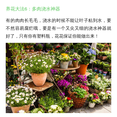
养花大法6：多肉浇水神器
有的肉肉长毛毛，浇水的时候不能让叶子粘到水，要
不然容易腐烂哦，要是有一个又尖又细的浇水神器就
好了，只有你有塑料瓶，花花保证你能做出来！