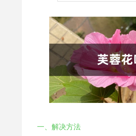
一、解决方法