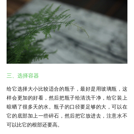
三、选择容器
给它选择大小比较适合的瓶子，最好是用玻璃瓶，这
样会更加的好看，然后把瓶子给清洗干净，给它装上
晾晒了很多天的水。瓶子的口径要足够的大，可以在
它的底部加上一些碎石，然后把它放进去，注意水不
可以比它的根部还要高。