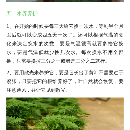
五、水养养护
1、在开始的时候要每三天给它换一次水，等到半个月
以后就可以变成四五天一次了。还可以根据气温的变
化来决定换水的次数，要是气温很高就要多给它换
水，要是气温低就少换几次水。每次换水不用全部
换，只需要换掉三分之一或者是三分之二就行。
2、要用散光来养护它，要是它长出了黄叶不需要过于
紧张，只要把它的根给养好了，叶自然就会恢复，要
注意通风，并让它见到散光。