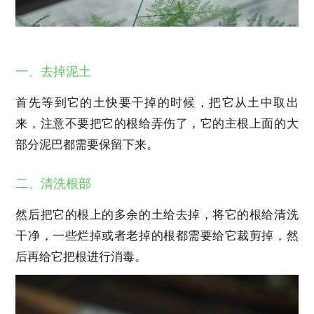
一、去掉泥土
首先等到它的土快要干掉的时候，把它从土中取出
来，注意不要把它的根给弄伤了，它的主根上面的大
部分泥巴都需要保留下来。
二、清洗根部
然后把它的根上的多余的土给去掉，将它的根给清洗
干净，一些烂掉或者老掉的根都需要给它裁剪掉，然
后再给它把根进行消毒。