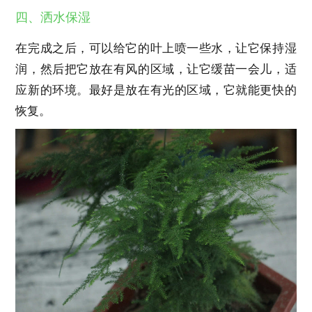
四、洒水保湿
在完成之后，可以给它的叶上喷一些水，让它保持湿
润，然后把它放在有风的区域，让它缓苗一会儿，适
应新的环境。最好是放在有光的区域，它就能更快的
恢复。