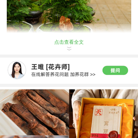
点击查看全文