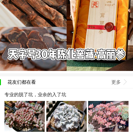
花友们都在看
更多
专业的脱了坑，业余的入了坑
9