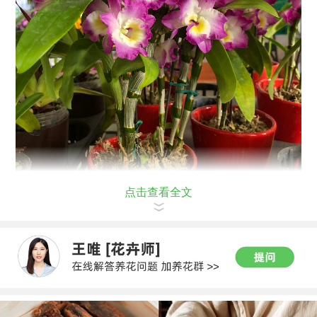
点击查看全文