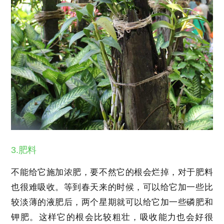
3.肥料
不能给它施加浓肥，要不然它的根会烂掉，对于肥料
也很难吸收。等到春天来的时候，可以给它加一些比
较淡薄的液肥后，两个星期就可以给它加一些磷肥和
钾肥。这样它的根会比较粗壮，吸收能力也会好很