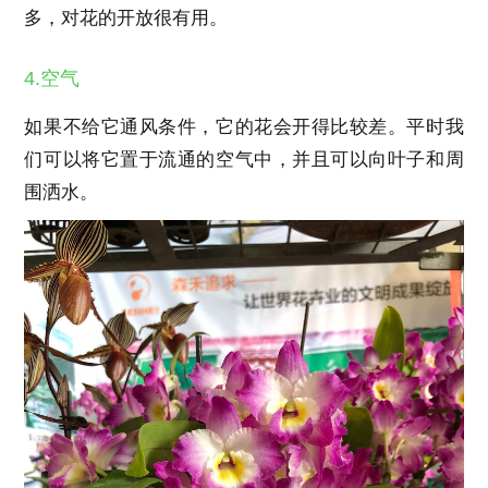
多，对花的开放很有用。
4.空气
如果不给它通风条件，它的花会开得比较差。平时我
们可以将它置于流通的空气中，并且可以向叶子和周
围洒水。