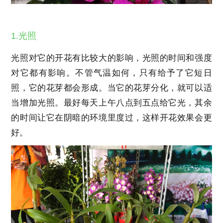
1.光照
光照对它的开花有比较大的影响，光照的时间和强度
对它都有影响。不管气温如何，只有给予了它短日
照，它的花芽都会形成。当它的花芽分化，就可以适
当增加光照。最好每天上午八点到五点给它光，其余
的时间让它在阴暗的环境里度过，这样开花效果会更
好。