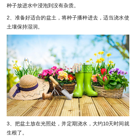
种子放进水中浸泡到没有杂质。
2、准备好适合的盆土，将种子播种进去，适当浇水使
土壤保持湿润。
3、把盆土放在光照处，并定期浇水，大约10天时间就
生根了。