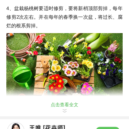
4、盆栽杨桃树要适时修剪，要将新梢顶部剪掉，每年
修剪2次左右。并在每年的春季换一次盆，将过长、腐
烂的根系剪掉。
点击查看全文