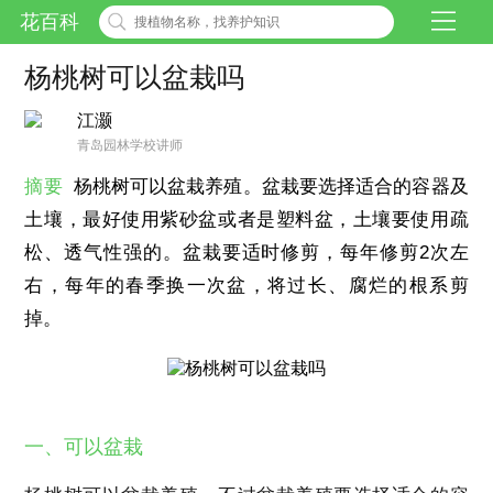
花百科
杨桃树可以盆栽吗
江灏
青岛园林学校讲师
摘要
杨桃树可以盆栽养殖。盆栽要选择适合的容器及
土壤，最好使用紫砂盆或者是塑料盆，土壤要使用疏
松、透气性强的。盆栽要适时修剪，每年修剪2次左
右，每年的春季换一次盆，将过长、腐烂的根系剪
掉。
一、可以盆栽