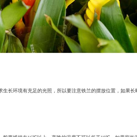
求生长环境有充足的光照，所以要注意铁兰的摆放位置，如果长