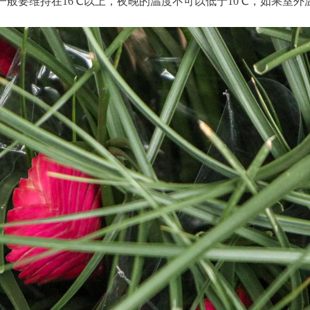
般要维持在16℃以上，夜晚的温度不可以低于10℃，如果室外