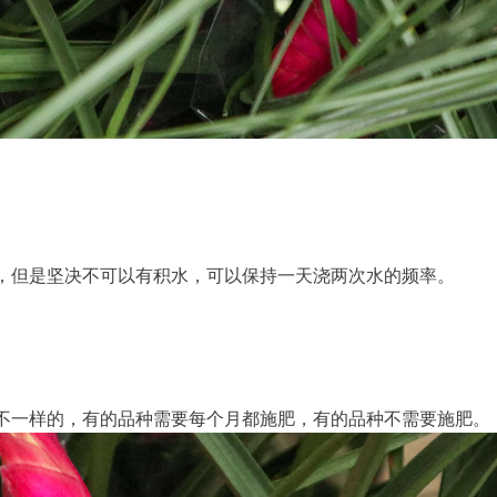
，但是坚决不可以有积水，可以保持一天浇两次水的频率。
不一样的，有的品种需要每个月都施肥，有的品种不需要施肥。