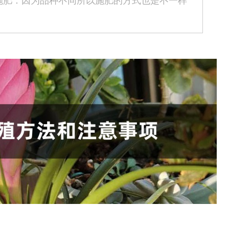
施肥：因为品种不同所以施肥的方式也是不一样