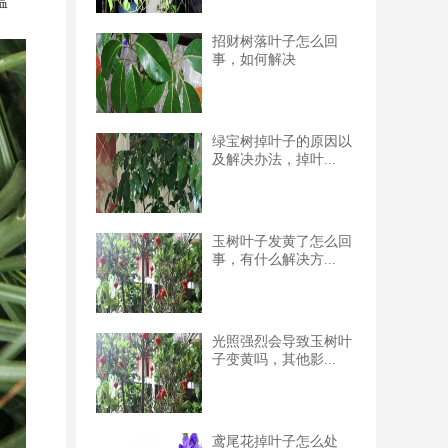
温
招财树落叶子怎么回
事，如何解决
绿宝树掉叶子的原因以
及解决办法，掉叶...
玉树叶子发黄了怎么回
事，有什么解决方...
光照强烈会导致玉树叶
子变黄吗，其他影...
鸢尾花掉叶子怎么处