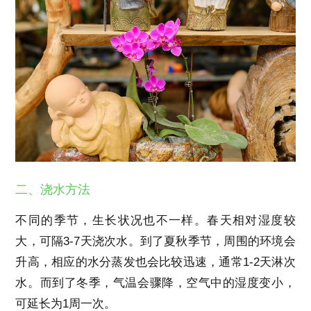
二、浇水方法
不同的季节，生长状况也不一样。春天相对湿度较
大，可隔3-7天浇次水。到了夏秋季节，周围的环境会
升高，相应的水分蒸发也会比较迅速，通常1-2天淋次
水。而到了冬季，气温会骤降，空气中的湿度变小，
可延长为1周一次。