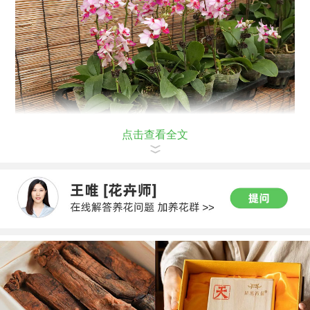
点击查看全文