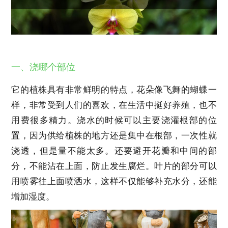
一、浇哪个部位
它的植株具有非常鲜明的特点，花朵像飞舞的蝴蝶一
样，非常受到人们的喜欢，在生活中挺好养殖，也不
用费很多精力。浇水的时候可以主要浇灌根部的位
置，因为供给植株的地方还是集中在根部，一次性就
浇透，但是量不能太多。还要避开花瓣和中间的部
分，不能沾在上面，防止发生腐烂。叶片的部分可以
用喷雾往上面喷洒水，这样不仅能够补充水分，还能
增加湿度。