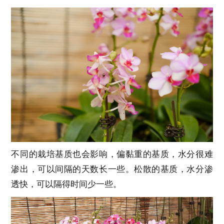
不同的栽培基质也会影响，偏黏重的基质，水分很难
渗出，可以间隔的天数长一些。松散的基质，水分渗
透快，可以隔得时间少一些。