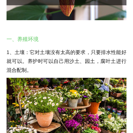
一、养殖环境
1、土壤：它对土壤没有太高的要求，只要排水性能好
就可以。养护时可以自己用沙土、园土，腐叶土进行
混合配制。