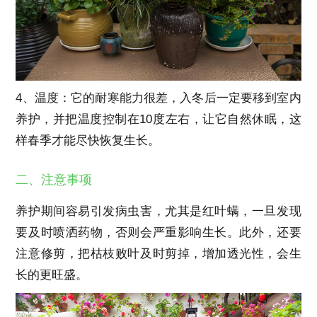
4、温度：它的耐寒能力很差，入冬后一定要移到室内
养护，并把温度控制在10度左右，让它自然休眠，这
样春季才能尽快恢复生长。
二、注意事项
养护期间容易引发病虫害，尤其是红叶螨，一旦发现
要及时喷洒药物，否则会严重影响生长。此外，还要
注意修剪，把枯枝败叶及时剪掉，增加透光性，会生
长的更旺盛。