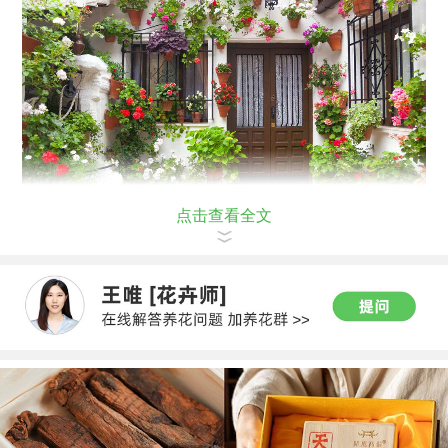
点击查看全文