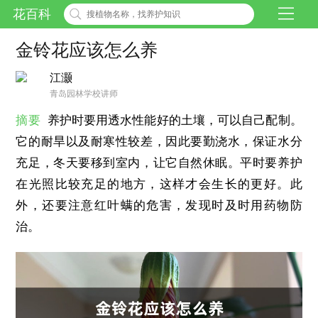
花百科
金铃花应该怎么养
江灏
青岛园林学校讲师
摘要
养护时要用透水性能好的土壤，可以自己配制。
它的耐旱以及耐寒性较差，因此要勤浇水，保证水分
充足，冬天要移到室内，让它自然休眠。平时要养护
在光照比较充足的地方，这样才会生长的更好。此
外，还要注意红叶螨的危害，发现时及时用药物防
治。