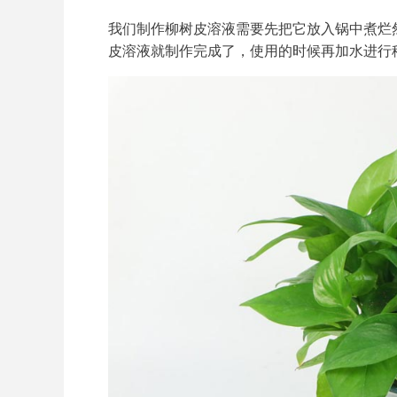
我们制作柳树皮溶液需要先把它放入锅中煮烂
皮溶液就制作完成了，使用的时候再加水进行