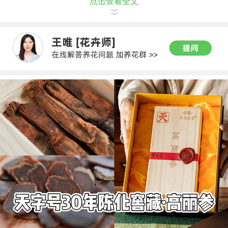
点击查看全文
安全的度过休眠期。