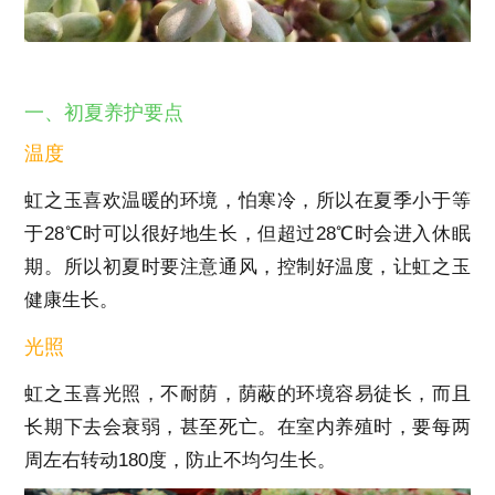
一、初夏养护要点
温度
虹之玉喜欢温暖的环境，怕寒冷，所以在夏季小于等
于28℃时可以很好地生长，但超过28℃时会进入休眠
期。所以初夏时要注意通风，控制好温度，让虹之玉
健康生长。
光照
虹之玉喜光照，不耐荫，荫蔽的环境容易徒长，而且
长期下去会衰弱，甚至死亡。在室内养殖时，要每两
周左右转动180度，防止不均匀生长。