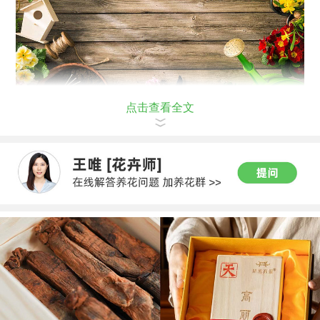
点击查看全文