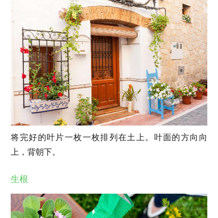
将完好的叶片一枚一枚排列在土上。叶面的方向向
上，背朝下。
生根