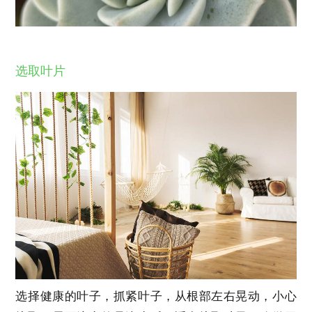
选取叶片
选择健康的叶子，抓紧叶子，从根部左右晃动，小心