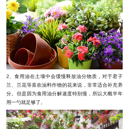
2、食用油在土壤中会缓慢释放油分物质，对于君子
兰、兰花等喜欢油料作物的花来说，非常适合补充养
分。但是因为食用油分解速度特别慢，所以大概半年
用一勺就足够了。