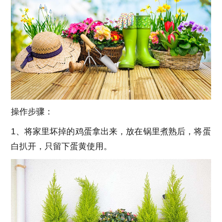
操作步骤：
1、将家里坏掉的鸡蛋拿出来，放在锅里煮熟后，将蛋
白扒开，只留下蛋黄使用。