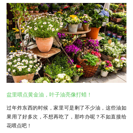
盆里喂点黄金油，叶子油亮像打蜡！
过年炸东西的时候，家里可是剩了不少油，这些油如
果用了好多次，不想再吃了，那咋办呢？不如直接给
花喂点吧！