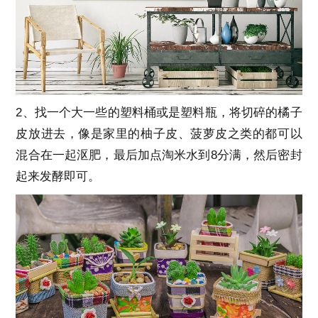
2、找一个大一些的塑料桶或是塑料瓶，将切碎的橘子
皮放进去，像是家里的柚子皮、菠萝皮之类的都可以
混合在一起沤肥，最后加点淘米水到8分满，然后密封
起来发酵即可。