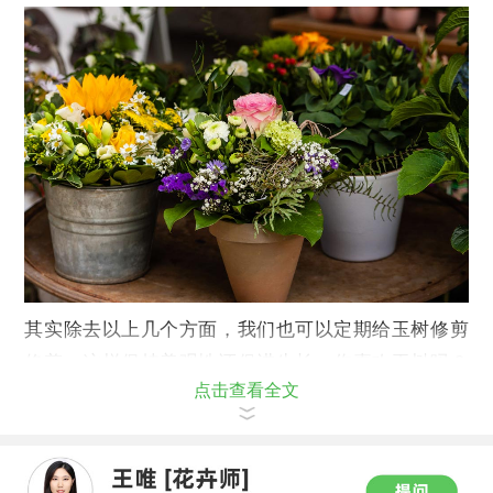
其实除去以上几个方面，我们也可以定期给玉树修剪
修剪，这样保持美观性还促进生长。你喜欢玉树吗？
点击查看全文
这些养护小方法你学会了吗？