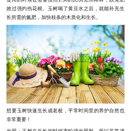
效过强灼伤花根。玉树喝了黄豆水之后，就能补充生
长所需的氮肥，加快枝条的木质化和生长。
想要玉树快速生长成老桩，平常时间里的养护自然也
非常重要！