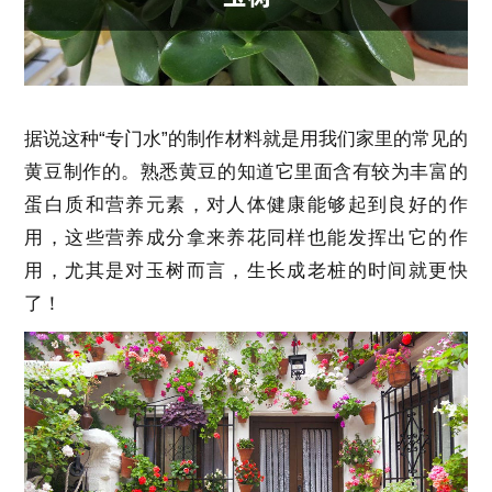
据说这种“专门水”的制作材料就是用我们家里的常见的
黄豆制作的。熟悉黄豆的知道它里面含有较为丰富的
蛋白质和营养元素，对人体健康能够起到良好的作
用，这些营养成分拿来养花同样也能发挥出它的作
用，尤其是对玉树而言，生长成老桩的时间就更快
了！