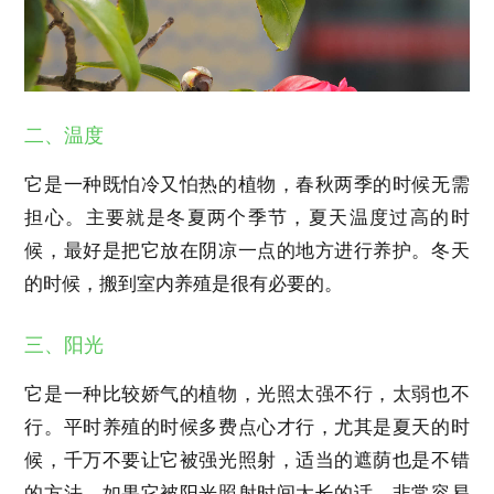
二、温度
它是一种既怕冷又怕热的植物，春秋两季的时候无需
担心。主要就是冬夏两个季节，夏天温度过高的时
候，最好是把它放在阴凉一点的地方进行养护。冬天
的时候，搬到室内养殖是很有必要的。
三、阳光
它是一种比较娇气的植物，光照太强不行，太弱也不
行。平时养殖的时候多费点心才行，尤其是夏天的时
候，千万不要让它被强光照射，适当的遮荫也是不错
的方法。如果它被阳光照射时间太长的话，非常容易