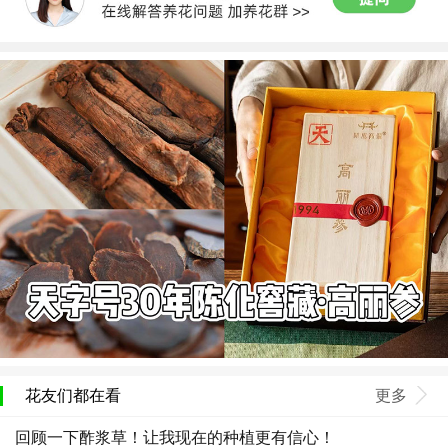
花友们都在看
更多
回顾一下酢浆草！让我现在的种植更有信心！