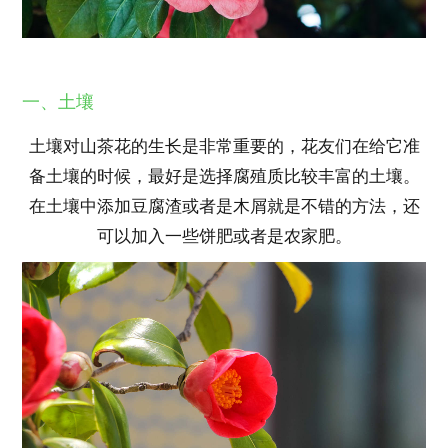
一、土壤
土壤对山茶花的生长是非常重要的，花友们在给它准
备土壤的时候，最好是选择腐殖质比较丰富的土壤。
在土壤中添加豆腐渣或者是木屑就是不错的方法，还
可以加入一些饼肥或者是农家肥。