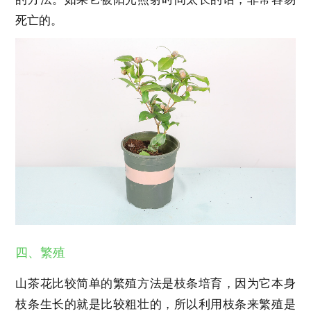
死亡的。
四、繁殖
山茶花比较简单的繁殖方法是枝条培育，因为它本身
枝条生长的就是比较粗壮的，所以利用枝条来繁殖是