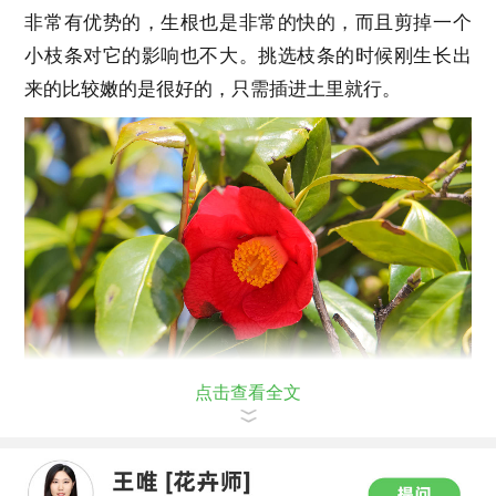
非常有优势的，生根也是非常的快的，而且剪掉一个
小枝条对它的影响也不大。挑选枝条的时候刚生长出
来的比较嫩的是很好的，只需插进土里就行。
点击查看全文