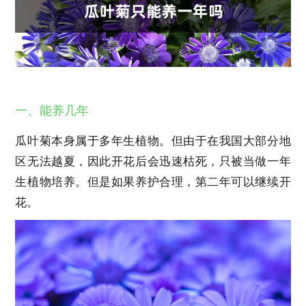
一、能养几年
瓜叶菊本身属于多年生植物。但由于在我国大部分地
区无法越夏，因此开花后会迅速枯死，只被当做一年
生植物培养。但是如果养护合理，第二年可以继续开
花。