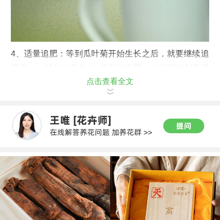
4、适量追肥：等到瓜叶菊开始生长之后，就要继续追
肥了。一般每半月施1次稀释的液肥，这样更有利于吸
点击查看全文
收。