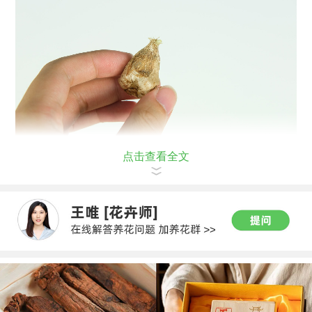
点击查看全文