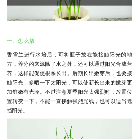
一、怎么放
香雪兰进行水培后，可将瓶子放在能接触阳光的地
方，养分的来源除了水之外，还可以通过阳光合成营
养，这样能促使根系长出。后期长出嫩芽后，也要接
触阳光，多晒一下太阳光，可以使新长出来的嫩芽更
加鲜嫩有光泽。不过注意夏季阳光太强烈时，放置位
置转变一下，不能一直接触强烈光线，也可以适当遮
挡阳光。