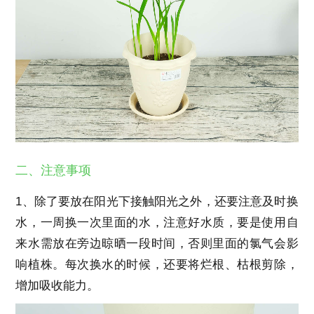
二、注意事项
1、除了要放在阳光下接触阳光之外，还要注意及时换
水，一周换一次里面的水，注意好水质，要是使用自
来水需放在旁边晾晒一段时间，否则里面的氯气会影
响植株。每次换水的时候，还要将烂根、枯根剪除，
增加吸收能力。