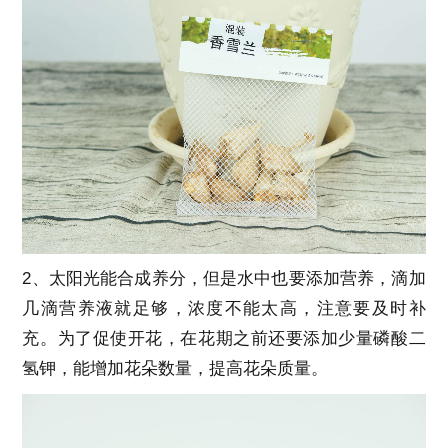
2、太阳光能合成养分，但是水中也要添加营养，滴加
几滴营养液就足够，浓度不能太高，注意要及时补
充。为了促使开花，在花期之前还要添加少量磷酸二
氢钾，能增加花朵数量，提高花朵质量。