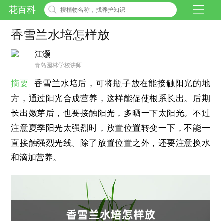
花百科
香雪兰水培怎样放
江灏
青岛园林学校讲师
摘要
香雪兰水培后，可将瓶子放在能接触阳光的地
方，通过阳光合成营养，这样能促使根系长出。后期
长出嫩芽后，也要接触阳光，多晒一下太阳光。不过
注意夏季阳光太强烈时，放置位置转变一下，不能一
直接触强烈光线。除了放置位置之外，还要注意换水
和滴加营养。