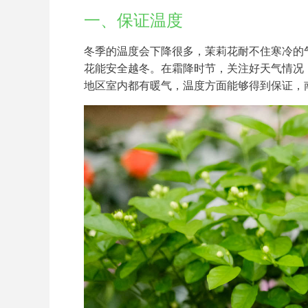
一、保证温度
冬季的温度会下降很多，茉莉花耐不住寒冷的
花能安全越冬。在霜降时节，关注好天气情况
地区室内都有暖气，温度方面能够得到保证，