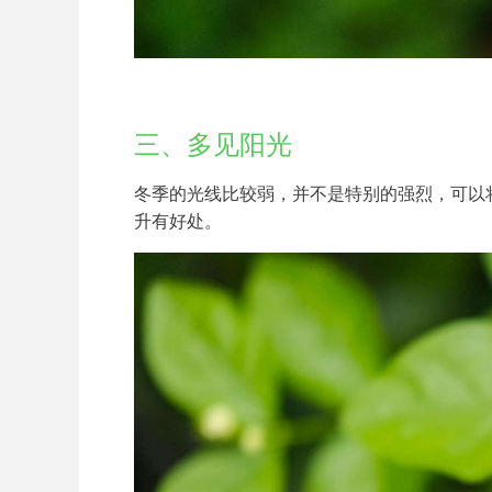
三、多见阳光
冬季的光线比较弱，并不是特别的强烈，可以
升有好处。