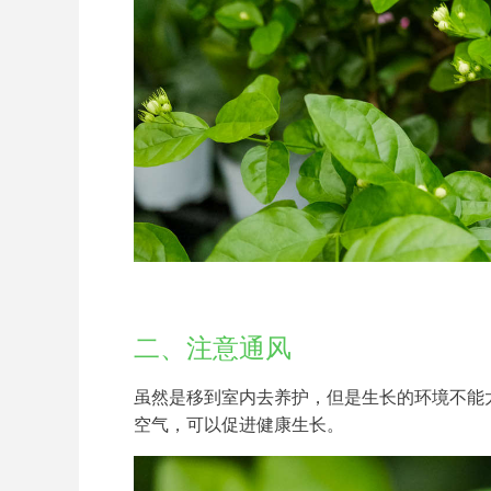
二、注意通风
虽然是移到室内去养护，但是生长的环境不能
空气，可以促进健康生长。