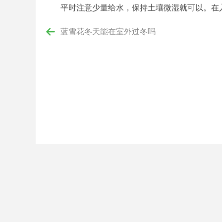
平时注意少量给水，保持土壤微湿就可以。在
蓝雪花冬天能在室外过冬吗