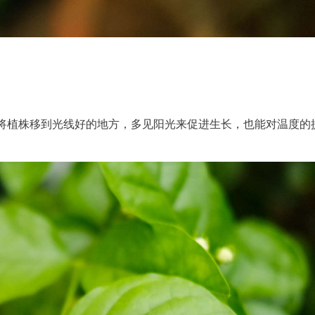
将植株移到光线好的地方，多见阳光来促进生长，也能对温度的