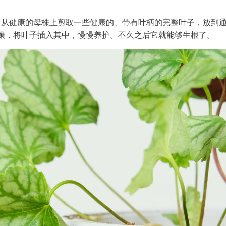
。从健康的母株上剪取一些健康的、带有叶柄的完整叶子，放到
壤，将叶子插入其中，慢慢养护。不久之后它就能够生根了。