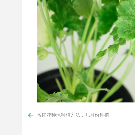
番红花种球种植方法，几月份种植