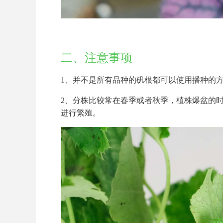
二、注意事项
1、并不是所有品种的矾根都可以使用播种的
2、分株比较常在春季或者秋季，植株爆盆的
进行繁殖。