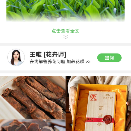
点击查看全文