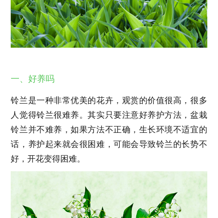
一、好养吗
铃兰是一种非常优美的花卉，观赏的价值很高，很多
人觉得铃兰很难养。其实只要注意好养护方法，盆栽
铃兰并不难养，如果方法不正确，生长环境不适宜的
话，养护起来就会很困难，可能会导致铃兰的长势不
好，开花变得困难。