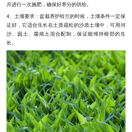
月进行一次施肥，确保好养分的供给。
4、土壤要求：盆栽养护铃兰的时候，土壤条件一定保
证好，它适合生长在土质疏松的沙质土壤中，可用河
沙、园土、腐殖土混合配制，保证能维持根部的生
长。