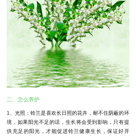
二、怎么养护
1、光照：铃兰是喜欢长日照的花卉，耐不住荫蔽的环
境，如果阳光不足的话，生长将会受到影响，只有提
供充足的阳光，才能促进铃兰健康生长，保证好开