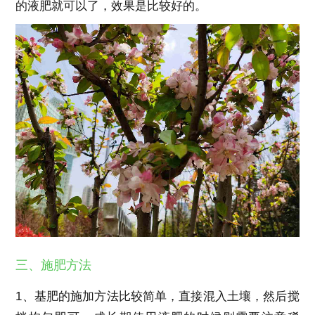
的液肥就可以了，效果是比较好的。
三、施肥方法
1、基肥的施加方法比较简单，直接混入土壤，然后搅