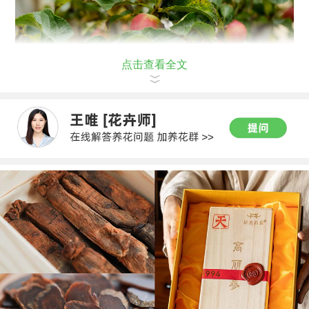
点击查看全文