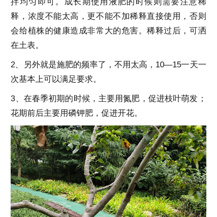
拌均匀即可。成长期使用液肥的时候则需要注意稀
释，浓度不能太高，更不能不加稀释直接使用，否则
会给植株的健康造成非常大的危害。稀释过后，可洒
在土表。
2、另外就是施肥的频率了，不用太高，10—15一天一
次基本上可以满足要求。
3、在春季初期的时候，主要用氮肥，促进枝叶萌发；
花期前后主要用磷钾肥，促进开花。