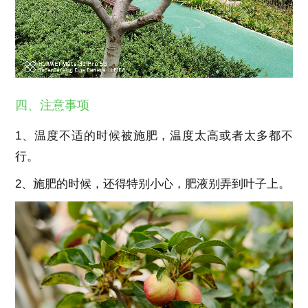
四、注意事项
1、温度不适的时候被施肥，温度太高或者太多都不
行。
2、施肥的时候，还得特别小心，肥液别弄到叶子上。