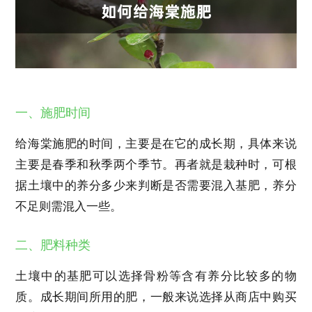
一、施肥时间
给海棠施肥的时间，主要是在它的成长期，具体来说
主要是春季和秋季两个季节。再者就是栽种时，可根
据土壤中的养分多少来判断是否需要混入基肥，养分
不足则需混入一些。
二、肥料种类
土壤中的基肥可以选择骨粉等含有养分比较多的物
质。成长期间所用的肥，一般来说选择从商店中购买