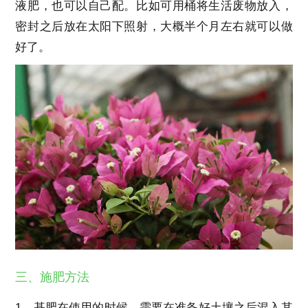
液肥，也可以自己配。比如可用桶将生活废物放入，
密封之后放在太阳下照射，大概半个月左右就可以做
好了。
三、施肥方法
1、基肥在使用的时候，需要在准备好土壤之后混入其