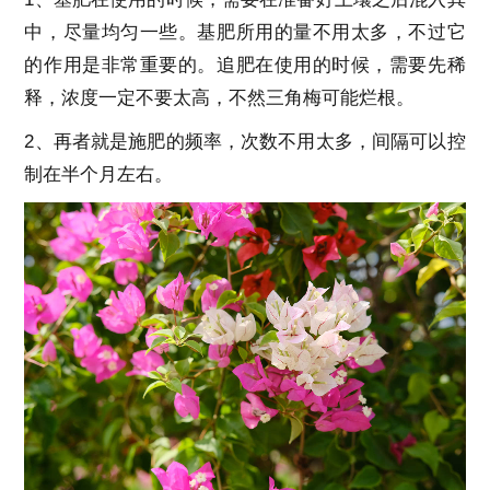
中，尽量均匀一些。基肥所用的量不用太多，不过它
的作用是非常重要的。追肥在使用的时候，需要先稀
释，浓度一定不要太高，不然三角梅可能烂根。
2、再者就是施肥的频率，次数不用太多，间隔可以控
制在半个月左右。