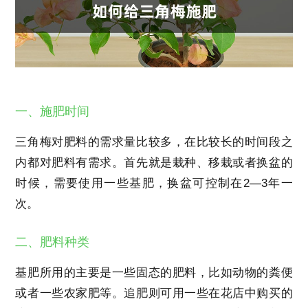
一、施肥时间
三角梅对肥料的需求量比较多，在比较长的时间段之
内都对肥料有需求。首先就是栽种、移栽或者换盆的
时候，需要使用一些基肥，换盆可控制在2—3年一
次。
二、肥料种类
基肥所用的主要是一些固态的肥料，比如动物的粪便
或者一些农家肥等。追肥则可用一些在花店中购买的