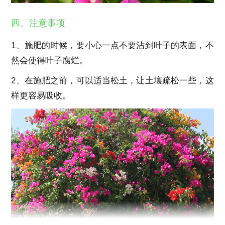
四、注意事项
1、施肥的时候，要小心一点不要沾到叶子的表面，不
然会使得叶子腐烂。
2、在施肥之前，可以适当松土，让土壤疏松一些，这
样更容易吸收。