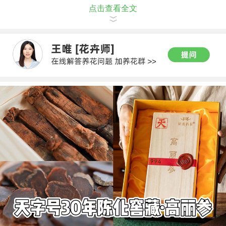
点击查看全文