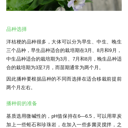
品种选择
洋桔梗的品种很多，大体可以分为早生、中生、晚生
三个品种，早生品种适合的栽培期在3月、8月和9月，
中生品种适合的栽培期为3月、7月和8月，晚生品种适
合的栽培期为3至7月，而苗期通常为两个月。
因此播种要根据品种的不同而选择在适合移栽前提前
两个月左右。
播种前的准备
基质选用微碱性的，pH值保持在6—6.5，可以用草炭
加上一些蛭石和珍珠岩，在加入一些多菌灵搅拌，之