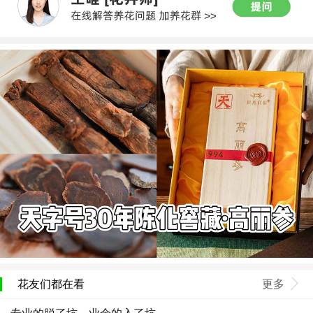
花友们都在看
更多