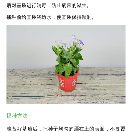
后对基质进行消毒，防止病菌的滋生。
播种前给基质浇透水，使基质保持湿润。
播种方法
准备好基质后，把种子均匀的洒在土的表面，不要覆