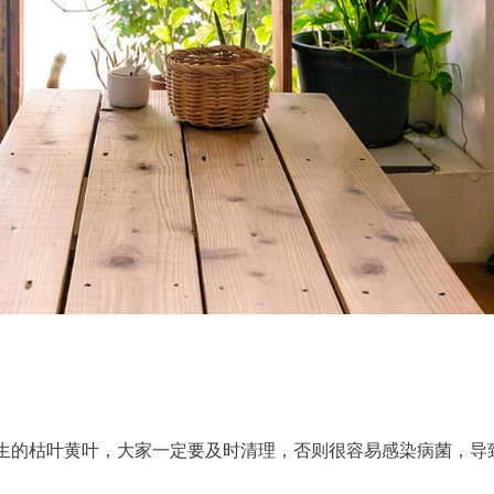
生的枯叶黄叶，大家一定要及时清理，否则很容易感染病菌，导