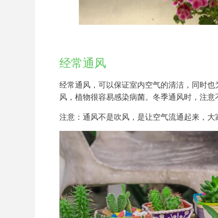
经常通风
经常通风，可以保证室内空气的清洁，同时也
风，植物很容易感染病菌。冬季通风时，注意
注意：通风不是吹风，是让空气流通起来，大