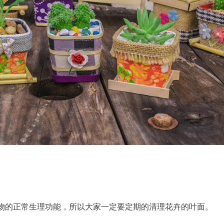
物的正常生理功能，所以大家一定要定期的清理花卉的叶面。