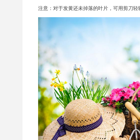
注意：对于发黄还未掉落的叶片，可用剪刀轻