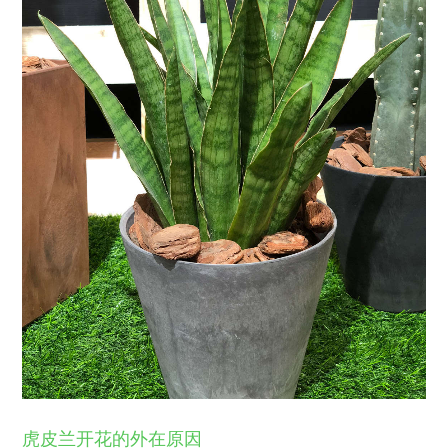
虎皮兰开花的外在原因