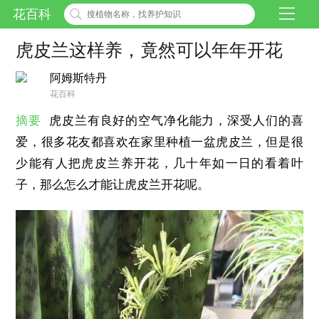
花百科
虎皮兰这样养，竟然可以年年开花
阿姆斯特丹
花百科
摘要
虎皮兰有良好的空气净化能力，深受人们的喜
爱，很多花友都喜欢在家里种植一盆虎皮兰，但是很
少能有人把虎皮兰养开花，几十年如一日的看着叶
子，那么怎么才能让虎皮兰开花呢。