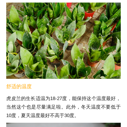
舒适的温度
虎皮兰的生长适温为18-27度，能保持这个温度最好，
当然这个也是尽量满足啦。此外，冬天温度不要低于
10度，夏天温度最好不高于30度。