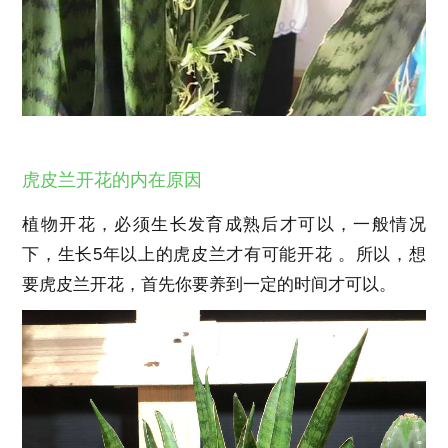
虎皮兰开花的内在原因
植物开花，必须生长发育成熟后才可以，一般情况
下，生长5年以上的虎皮兰才有可能开花 。所以，想
要虎皮兰开花，首先你要养到一定的时间才可以。