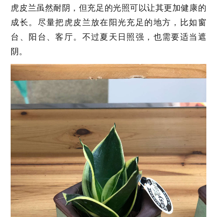
虎皮兰虽然耐阴，但充足的光照可以让其更加健康的
成长。尽量把虎皮兰放在阳光充足的地方，比如窗
台、阳台、客厅。不过夏天日照强，也需要适当遮
阴。