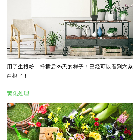
用了生根粉，扦插后35天的样子！已经可以看到六条
白根了！
黄化处理